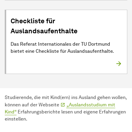
Checkliste für
Auslandsaufenthalte
Das Referat Internationales der TU Dortmund
bietet eine Checkliste für Auslandsaufenthalte.
Studierende, die mit Kind(ern) ins Ausland gehen wollen,
können auf der Webseite
„Aus­lands­stu­dium mit
Kind“
Erfahrungsberichte lesen und eigene Erfahrungen
einstellen.