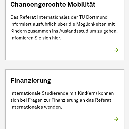
Chancengerechte Mobilität
Das Referat Internationales der TU Dortmund
informiert ausführlich über die Möglichkeiten mit
Kindern zusammen ins Auslandsstudium zu gehen.
Infomieren Sie sich hier.
Finanzierung
Internationale Studierende mit Kind(ern) können
sich bei Fragen zur Finanzierung an das Referat
Internationales wenden.