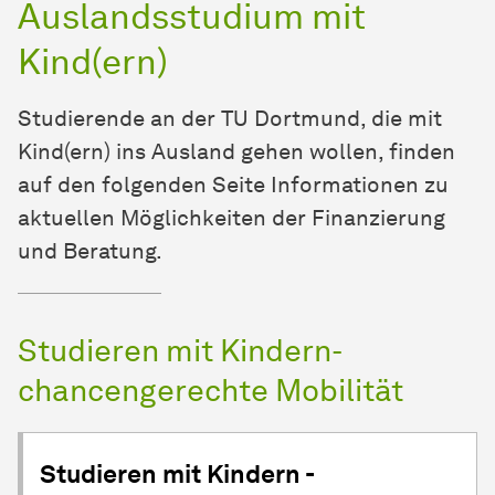
Auslandsstudium mit
Kind(ern)
Studierende an der TU Dortmund, die mit
Kind(ern) ins Ausland gehen wollen, finden
auf den folgenden Seite Informationen zu
aktuellen Möglichkeiten der Finanzierung
und Beratung.
Studieren mit Kindern-
chancengerechte Mobilität
Studieren mit Kindern -