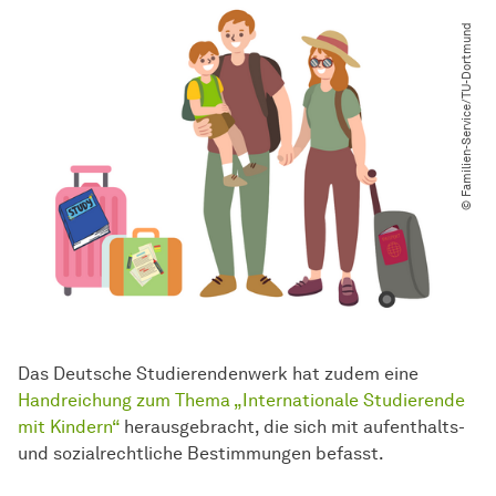
© Familien-Service​/​TU-Dortmund
Das Deutsche Studierendenwerk hat zudem eine
Handreichung zum Thema „Internationale Studierende
mit Kindern“
herausgebracht, die sich mit aufenthalts-
und sozialrechtliche Bestimmungen befasst.