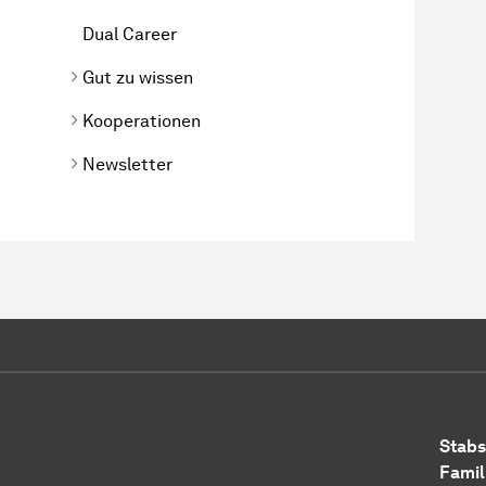
Dual Career
Gut zu wissen
Kooperationen
Newsletter
Stabs
Famil