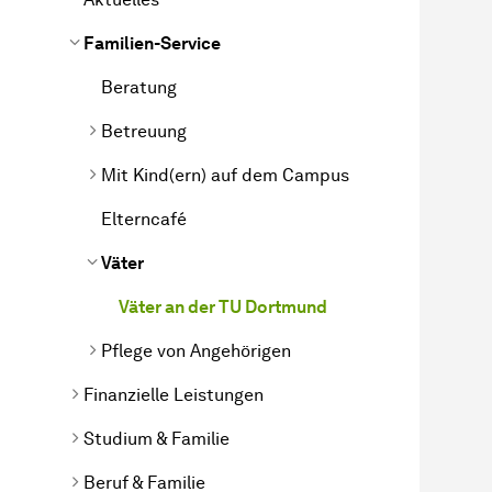
Familien-Service
Beratung
Betreuung
Mit Kind(ern) auf dem Campus
Elterncafé
Väter
Väter an der TU Dortmund
Pflege von Angehörigen
Finanzielle Leistungen
Studium & Familie
Beruf & Familie