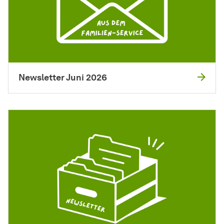
Newsletter Juni 2026