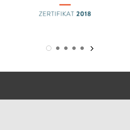
Nächstes