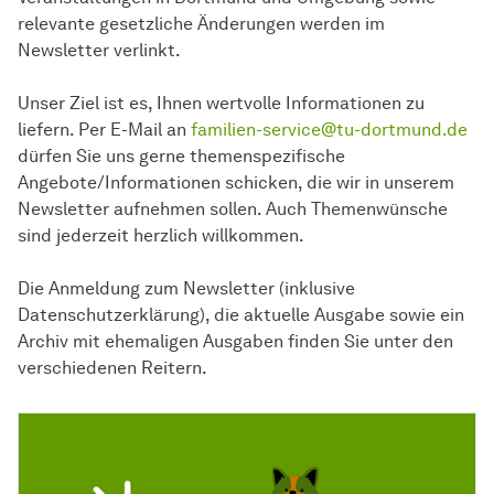
relevante gesetzliche Änderungen werden im
Newsletter verlinkt.
Unser Ziel ist es, Ihnen wertvolle Informationen zu
liefern. Per E-Mail an
familien-service@tu-dortmund.de
dürfen Sie uns gerne themenspezifische
Angebote/Informationen schicken, die wir in unserem
Newsletter aufnehmen sollen. Auch Themenwünsche
sind jederzeit herzlich willkommen.
Die Anmeldung zum Newsletter (inklusive
Datenschutzerklärung), die aktuelle Ausgabe sowie ein
Archiv mit ehemaligen Ausgaben finden Sie unter den
verschiedenen Reitern.