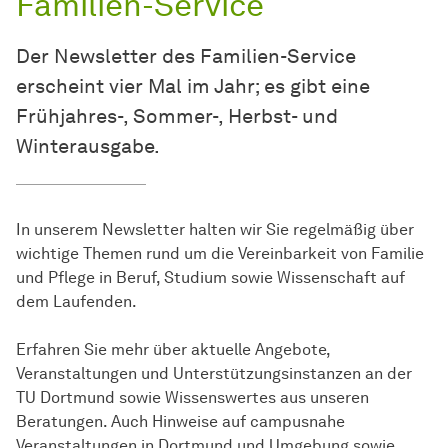
Familien-Service
Der Newsletter des Familien-Service
erscheint vier Mal im Jahr; es gibt eine
Frühjahres-, Sommer-, Herbst- und
Winterausgabe.
In unserem Newsletter halten wir Sie regelmäßig über
wichtige Themen rund um die Vereinbarkeit von Familie
und Pflege in Beruf, Studium sowie Wissenschaft auf
dem Laufenden.
Erfahren Sie mehr über aktuelle Angebote,
Veranstaltungen und Unterstützungsinstanzen an der
TU Dortmund sowie Wissenswertes aus unseren
Beratungen. Auch Hinweise auf campusnahe
Veranstaltungen in Dortmund und Umgebung sowie