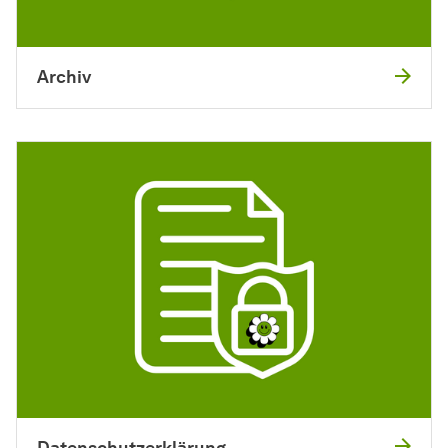
Archiv
Datenschutzerklärung