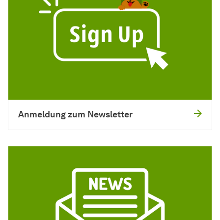
Anmeldung zum Newsletter