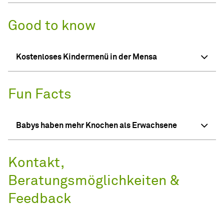
Good to know
Kostenloses Kindermenü in der Mensa
Fun Facts
Babys haben mehr Knochen als Erwachsene
Kontakt,
Beratungsmöglichkeiten &
Feedback