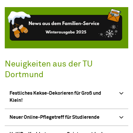
Neuigkeiten aus der TU
Dortmund
Festliches Kekse-Dekorieren für Groß und
Klein!
Neuer Online-Pflegetreff für Studierende