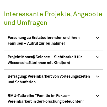
Interessante Projekte, Angebote
und Umfragen
Forschung zu Erststudierenden und ihren
Familien – Aufruf zur Teilnahme!
Projekt Moms@Science – Sichtbarkeit für
Wissenschaftlerinnen mit Kind(ern)
Befragung: Vereinbarkeit von Vorlesungszeiten
und Schulferien
RMU-Talkreihe "Familie im Fokus –
Vereinbarkeit in der Forschung beleuchten"