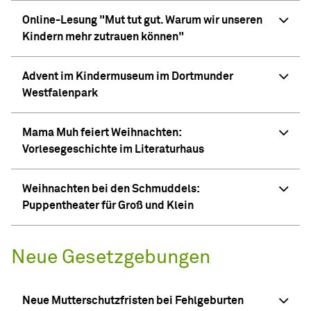
Online-Lesung "Mut tut gut. Warum wir unseren
Kindern mehr zutrauen können"
Advent im Kindermuseum im Dortmunder
Westfalenpark
Mama Muh feiert Weihnachten:
Vorlesegeschichte im Literaturhaus
Weihnachten bei den Schmuddels:
Puppentheater für Groß und Klein
Neue Gesetzgebungen
Neue Mutterschutzfristen bei Fehlgeburten