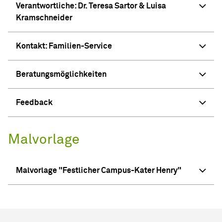
Verantwortliche: Dr. Teresa Sartor & Luisa
Kramschneider
Kontakt: Familien-Service
Beratungsmöglichkeiten
Feedback
Malvorlage
Malvorlage "Festlicher Campus-Kater Henry"