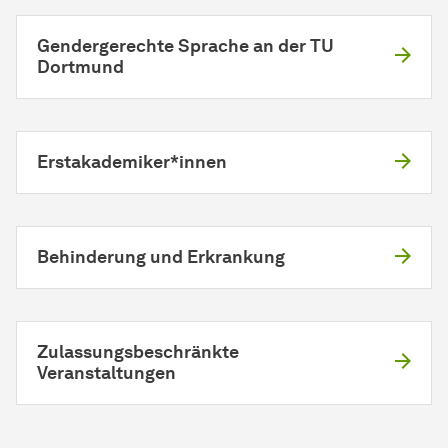
Gendergerechte Sprache an der TU
Dortmund
Erstakademiker*innen
Behinderung und Erkrankung
Zulassungsbeschränkte
Veranstaltungen