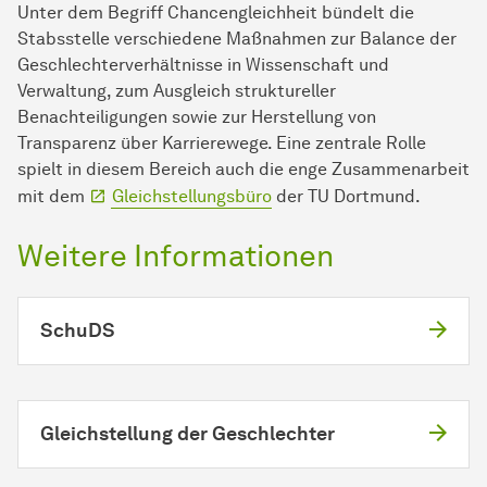
Unter dem Begriff Chancengleichheit bündelt die
Stabsstelle verschiedene Maßnahmen zur Balance der
Geschlechterverhältnisse in Wissenschaft und
Verwaltung, zum Ausgleich struktureller
Benachteiligungen sowie zur Herstellung von
Transparenz über Karrierewege. Eine zentrale Rolle
spielt in diesem Bereich auch die enge Zusammenarbeit
mit dem
Gleichstellungsbüro
der TU Dortmund.
Weitere Informationen
SchuDS
Gleichstellung der Geschlechter