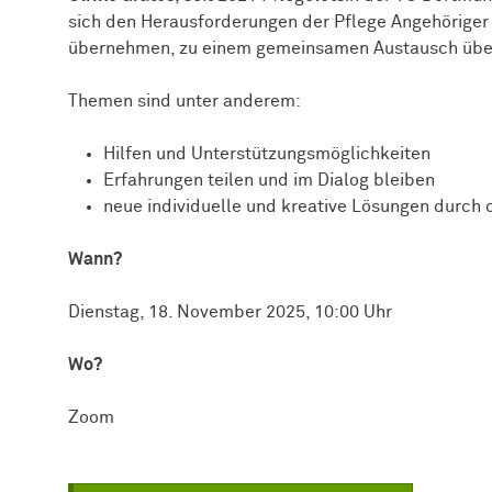
sich den Herausforderungen der Pflege Angehöriger 
übernehmen, zu einem gemeinsamen Austausch übe
Themen sind unter anderem:
Hilfen und Unterstützungsmöglichkeiten
Erfahrungen teilen und im Dialog bleiben
neue individuelle und kreative Lösungen durc
Wann?
Dienstag, 18. November 2025, 10:00 Uhr
Wo?
Zoom