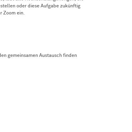
stellen oder diese Aufgabe zukünftig
r Zoom ein.
h den gemeinsamen Austausch finden