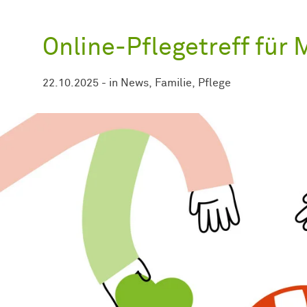
Online-Pflegetreff für 
22.10.2025
-
in
News
Familie
Pflege