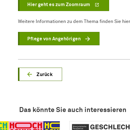
Hier geht es zum Zoomraum
Weitere Informationen zu dem Thema finden Sie hie
Pflege von Angehörigen
Zurück
Das könnte Sie auch interessieren