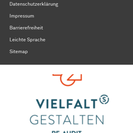
Datenschutzerklärung
Impressum
Barrierefreiheit
Leichte Sprache
Sitemap
Zum Seitenanfang