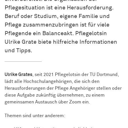
Pflegesituation ist eine Herausforderung.
Beruf oder Studium, eigene Familie und
Pflege zusammenzubringen ist für viele
Pflegende ein Balanceakt. Pflegelotsin
Ulrike Grate biete hilfreiche Informationen
und Tipps.
Ulrike Grates
, seit 2021 Pflegelotsin der TU Dortmund,
lädt alle Hochschulangehörigen, die sich den
Herausforderungen der Pflege Angehöriger stellen oder
diese Aufgabe zukünftig übernehmen, zu einem
gemeinsamen Austausch über Zoom ein.
Themen sind unter anderem: