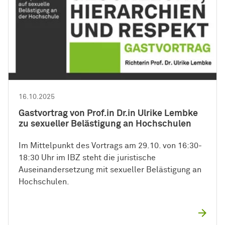
16.10.2025
Gastvortrag von Prof.in Dr.in Ulrike Lembke
zu sexueller Belästigung an Hochschulen
Im Mittelpunkt des Vortrags am 29.10. von 16:30-
18:30 Uhr im IBZ steht die juristische
Auseinandersetzung mit sexueller Belästigung an
Hochschulen.