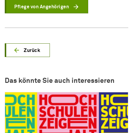
Pflege von Angehörigen
Zurück
Das könnte Sie auch interessieren