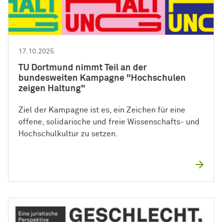
17.10.2025
TU Dortmund nimmt Teil an der
bundesweiten Kampagne "Hochschulen
zeigen Haltung"
Ziel der Kampagne ist es, ein Zeichen für eine
offene, solidarische und freie Wissenschafts- und
Hochschulkultur zu setzen.