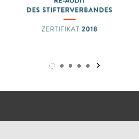
Nächstes