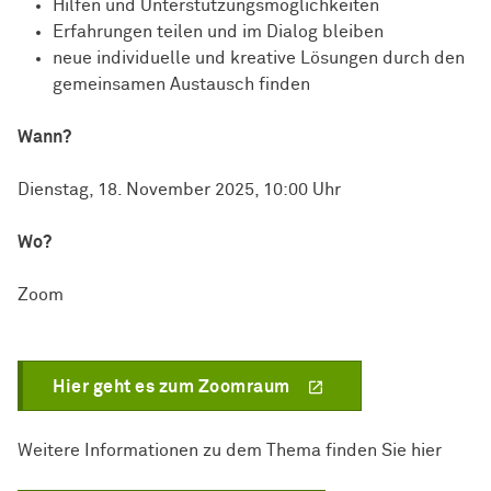
Hilfen und Unterstützungsmöglichkeiten
Erfahrungen teilen und im Dialog bleiben
neue individuelle und kreative Lösungen durch den
gemeinsamen Austausch finden
Wann?
Dienstag, 18. November 2025, 10:00 Uhr
Wo?
Zoom
Hier geht es zum Zoomraum
Weitere Informationen zu dem Thema finden Sie hier