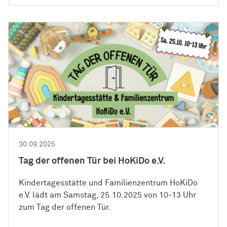
30.09.2025
Tag der offenen Tür bei HoKiDo e.V.
Kindertagesstätte und Familienzentrum HoKiDo
e.V. lädt am Samstag, 25.10.2025 von 10-13 Uhr
zum Tag der offenen Tür.