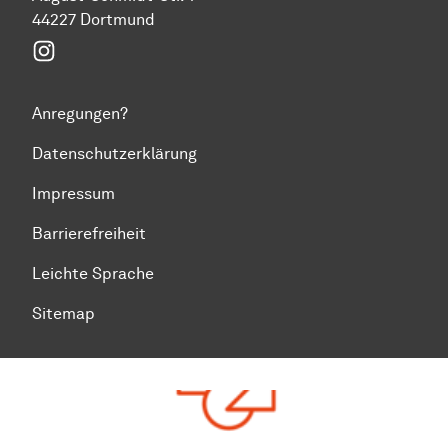
44227 Dortmund
Instagram
Anregungen?
Datenschutzerklärung
Impressum
Barrierefreiheit
Leichte Sprache
Sitemap
Zum Seitenanfang