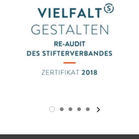
Nächstes