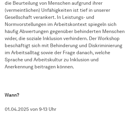
die Beurteilung von Menschen aufgrund ihrer
(vermeintlichen) Unfähigkeiten ist tief in unserer
Gesellschaft verankert. In Leistungs- und
Normvorstellungen im Arbeitskontext spiegeln sich
häufig Abwertungen gegenüber behinderten Menschen
wider, die soziale Inklusion verhindern. Der Workshop
beschäftigt sich mit Behinderung und Diskriminierung
im Arbeitsalltag sowie der Frage danach, welche
Sprache und Arbeitskultur zu Inklusion und
Anerkennung beitragen können.
Wann?
01.04.2025 von 9-13 Uhr