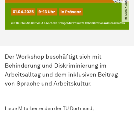
Der Workshop beschäftigt sich mit
Behinderung und Diskriminierung im
Arbeitsalltag und dem inklusiven Beitrag
von Sprache und Arbeitskultur.
Liebe Mitarbeitenden der TU Dortmund,